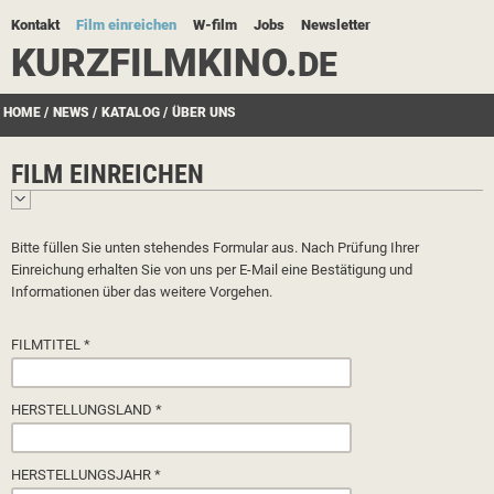
Kontakt
Film einreichen
W-film
Jobs
Newsletter
KURZFILMKINO.
DE
HOME
/
NEWS
/
KATALOG
/
ÜBER UNS
FILM EINREICHEN
Bitte füllen Sie unten stehendes Formular aus. Nach Prüfung Ihrer
Einreichung erhalten Sie von uns per E-Mail eine Bestätigung und
Informationen über das weitere Vorgehen.
FILMTITEL *
HERSTELLUNGSLAND *
HERSTELLUNGSJAHR *