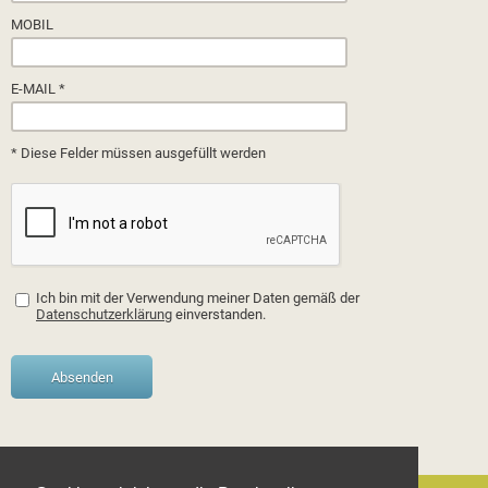
MOBIL
E-MAIL *
* Diese Felder müssen ausgefüllt werden
Ich bin mit der Verwendung meiner Daten gemäß der
Datenschutzerklärung
einverstanden.