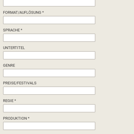
FORMAT/AUFLÖSUNG *
SPRACHE *
UNTERTITEL
GENRE
PREISE/FESTIVALS
REGIE *
PRODUKTION *