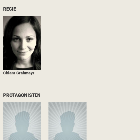
REGIE
Chiara Grabmayr
PROTAGONISTEN